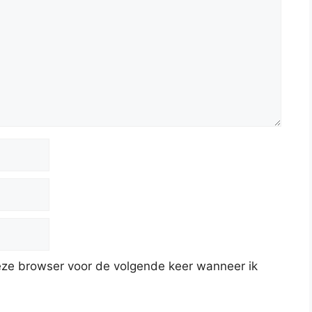
deze browser voor de volgende keer wanneer ik