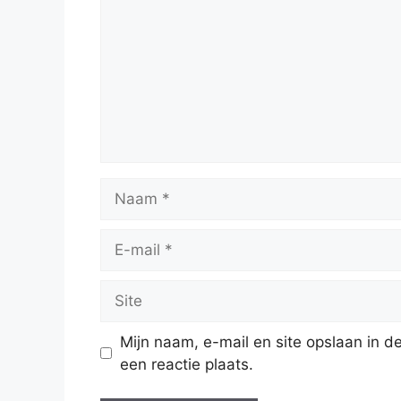
Naam
E-
mail
Site
Mijn naam, e-mail en site opslaan in 
een reactie plaats.