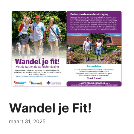
Wandel je Fit!
maart 31, 2025