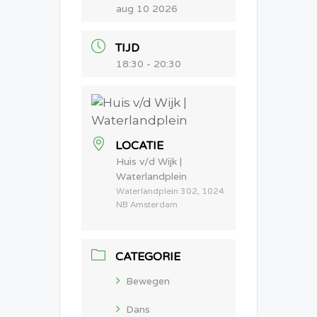
aug 10 2026
TIJD
18:30 - 20:30
LOCATIE
Huis v/d Wijk |
Waterlandplein
Waterlandplein 302, 1024
NB Amsterdam
CATEGORIE
Bewegen
Dans