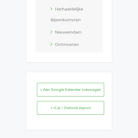
Herhaaldelijke
Bijeenkomsten
Nieuwendam
Ontmoeten
+ Aan Google Kalender toevoegen
+ iCal / Outlook export