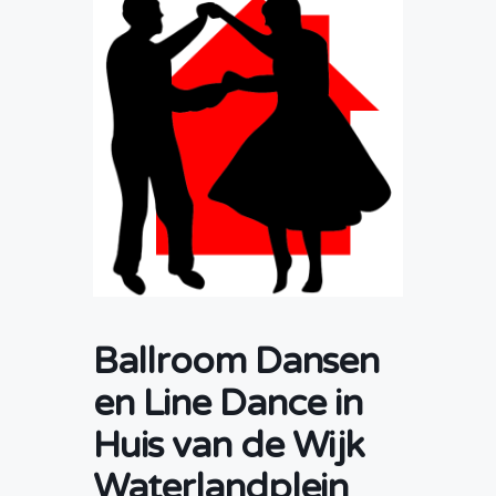
Ballroom Dansen
en Line Dance in
Huis van de Wijk
Waterlandplein