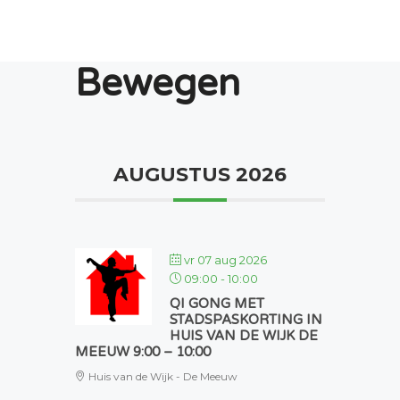
Bewegen
AUGUSTUS 2026
vr 07 aug 2026
09:00
-
10:00
QI GONG MET
STADSPASKORTING IN
HUIS VAN DE WIJK DE
MEEUW 9:00 – 10:00
Huis van de Wijk - De Meeuw