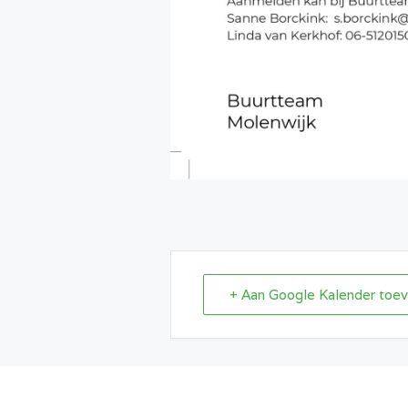
+ Aan Google Kalender toe