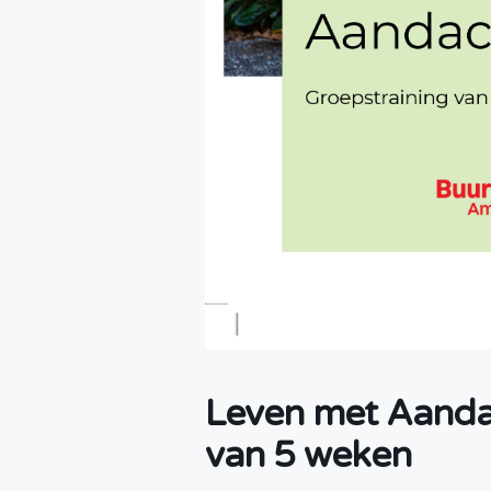
Leven met Aanda
van 5 weken