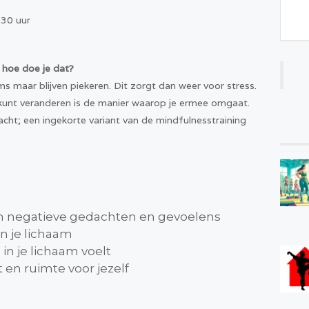
.30 uur
 hoe doe je dat?
s maar blijven piekeren. Dit zorgt dan weer voor stress.
 kunt veranderen is de manier waarop je ermee omgaat.
acht; een ingekorte variant van de mindfulnesstraining
in negatieve gedachten en gevoelens
 je lichaam
in je lichaam voelt
 en ruimte voor jezelf