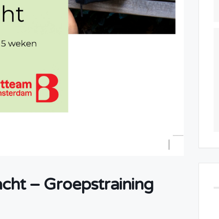
cht – Groepstraining