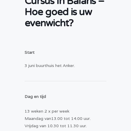
Cursus In Balans –
Hoe goed is uw
evenwicht?
Start
3 juni buurthuis het Anker.
Dag en tijd
13 weken 2 x per week
Maandag van13.00 tot 14.00 uur.
Vrijdag van 10.30 tot 11.30 uur.