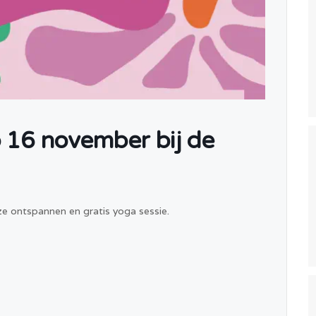
p 16 november bij de
 ontspannen en gratis yoga sessie.