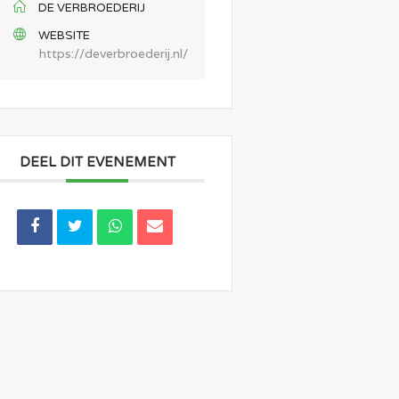
DE VERBROEDERIJ
WEBSITE
https://deverbroederij.nl/
DEEL DIT EVENEMENT