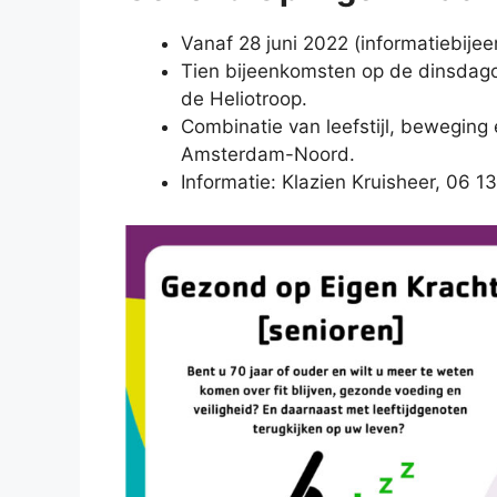
Vanaf 28 juni 2022 (informatiebije
Tien bijeenkomsten op de dinsdago
de Heliotroop.
Combinatie van leefstijl, beweging 
Amsterdam-Noord.
Informatie: Klazien Kruisheer, 06 