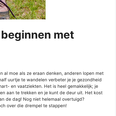
 beginnen met
 al moe als ze eraan denken, anderen lopen met
alf uurtje te wandelen verbeter je je gezondheid
hart- en vaatziekten. Het is heel gemakkelijk; je
n aan te trekken en je kunt de deur uit. Het kost
an de dag! Nog niet helemaal overtuigd?
ch over die drempel te stappen!