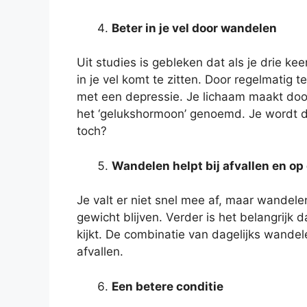
Beter in je vel door wandelen
Uit studies is gebleken dat als je drie k
in je vel komt te zitten. Door regelmatig
met een depressie. Je lichaam maakt doo
het ‘gelukshormoon’ genoemd. Je wordt du
toch?
Wandelen helpt bij afvallen en op
Je valt er niet snel mee af, maar wandele
gewicht blijven. Verder is het belangrijk dat
kijkt. De combinatie van dagelijks wandel
afvallen.
Een betere conditie