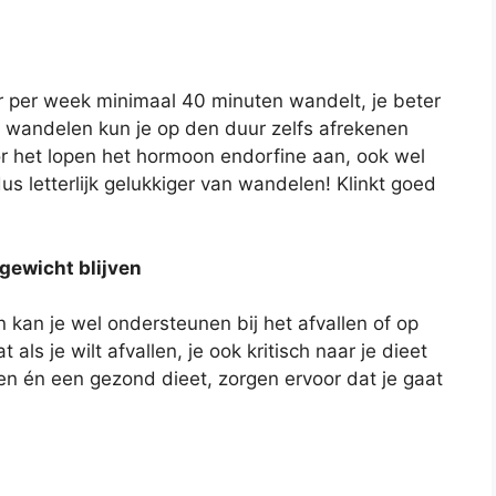
eer per week minimaal 40 minuten wandelt, je beter
 te wandelen kun je op den duur zelfs afrekenen
r het lopen het hormoon endorfine aan, ook wel
s letterlijk gelukkiger van wandelen! Klinkt goed
 gewicht blijven
n kan je wel ondersteunen bij het afvallen of op
 als je wilt afvallen, je ook kritisch naar je dieet
en én een gezond dieet, zorgen ervoor dat je gaat