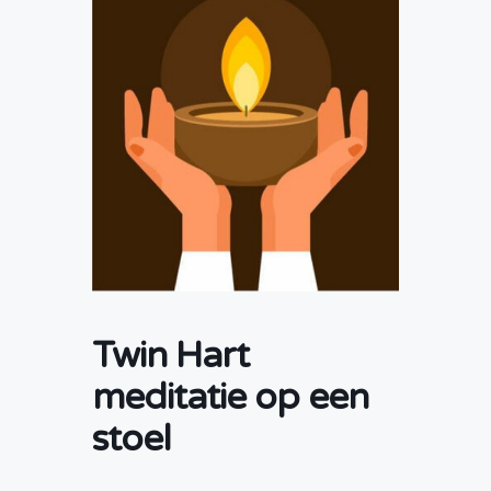
Twin Hart
meditatie op een
stoel