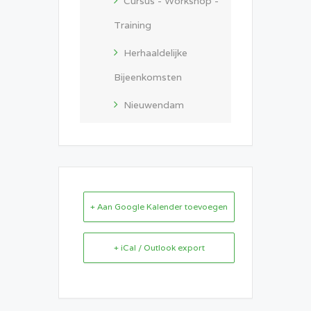
Cursus - Workshop -
Training
Herhaaldelijke
Bijeenkomsten
Nieuwendam
+ Aan Google Kalender toevoegen
+ iCal / Outlook export