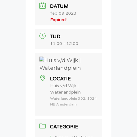
DATUM
feb 09 2023
Expired!
TIJD
11:00 - 12:00
LOCATIE
Huis v/d Wijk |
Waterlandplein
Waterlandplein 302, 1024
NB Amsterdam
CATEGORIE