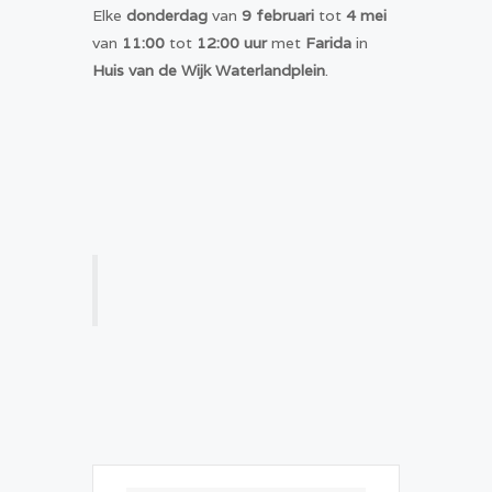
Elke
donderdag
van
9 februari
tot
4 mei
van
11:00
tot
12:00 uur
met
Farida
in
Huis van de Wijk Waterlandplein
.