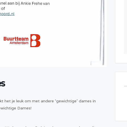
s
kt het je leuk om met andere ‘gewichtige’ dames in
Gewichtige Dames!