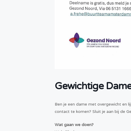
Gewichtige Dame
Ben je een dame met overgewicht en lij
contact te komen? Sluit je aan bij de 
Wat gaan we doen?