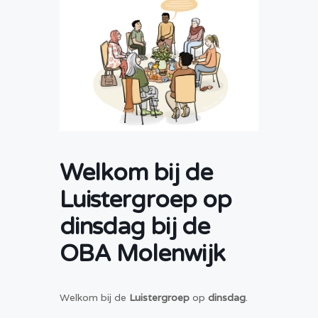
Welkom bij de
Luistergroep op
dinsdag bij de
OBA Molenwijk
Welkom bij de
Luistergroep
op
dinsdag
.