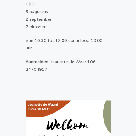
1 juli
5 augustus
2 september
7 oktober
Van 10:30 tot 12:00 uur, inloop 10:00
uur.
Aanmelden
: Jeanette de Waard 06
24704917