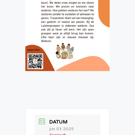
DATUM
jun 03 2025
Expired!