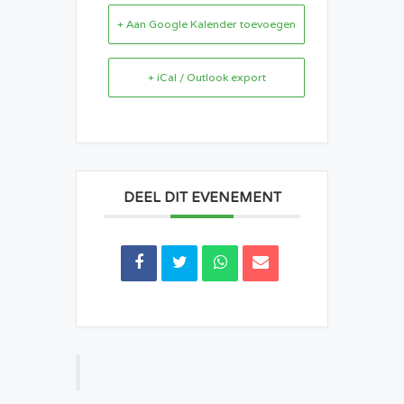
+ Aan Google Kalender toevoegen
+ iCal / Outlook export
DEEL DIT EVENEMENT