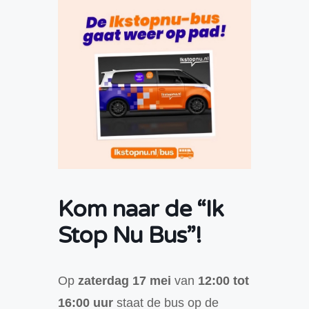
Kom naar de “Ik
Stop Nu Bus”!
Op
zaterdag 17 mei
van
12:00 tot
16:00 uur
staat de bus op de