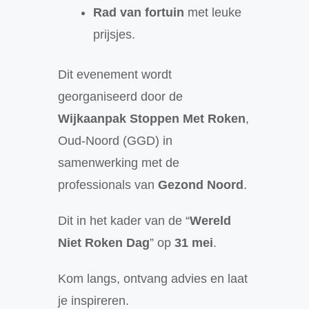
Rad van fortuin
met leuke
prijsjes.
Dit evenement wordt
georganiseerd door de
Wijkaanpak Stoppen Met Roken
,
Oud-Noord (GGD) in
samenwerking met de
professionals van
Gezond Noord
.
Dit in het kader van de “
Wereld
Niet Roken Dag
” op
31 mei
.
Kom langs, ontvang advies en laat
je inspireren.