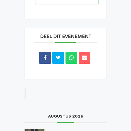
DEEL DIT EVENEMENT
AUGUSTUS 2026