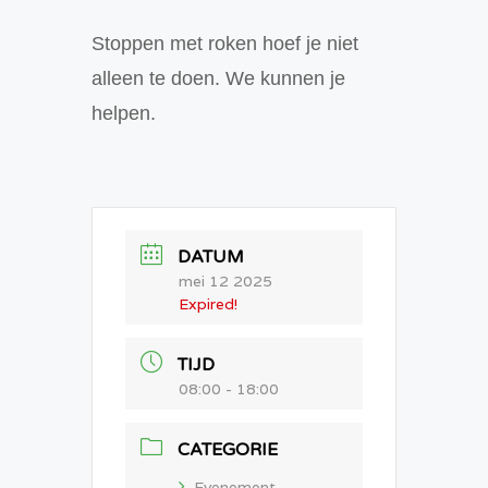
Stoppen met roken hoef je niet
alleen te doen. We kunnen je
helpen.
DATUM
mei 12 2025
Expired!
TIJD
08:00 - 18:00
CATEGORIE
Evenement