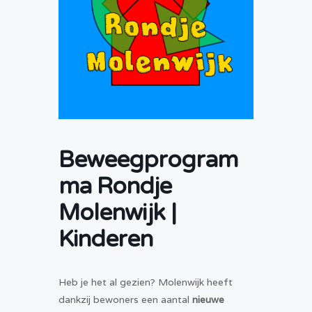
Beweegprogram
ma Rondje
Molenwijk |
Kinderen
Heb je het al gezien? Molenwijk heeft
dankzij bewoners een aantal
nieuwe