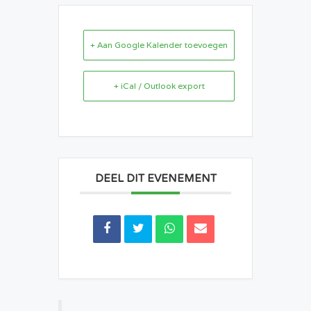
+ Aan Google Kalender toevoegen
+ iCal / Outlook export
DEEL DIT EVENEMENT