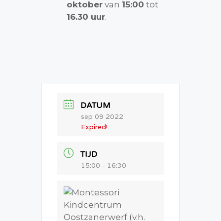
oktober
van
15:00
tot
16.30 uur
.
DATUM
sep 09 2022
Expired!
TIJD
15:00 - 16:30