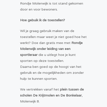
Rondje Molenwijk is tot stand gekomen
door en voor bewoners.
Hoe gebuik ik de toestellen?
Wil je graag gebruik maken van de
toestellen maar weet je niet goed hoe het
werkt? Doe dan gratis mee met
Rondje
Molenwijk onder leiding van een
sportleraar
die u uitlegt hoe je kunt
sporten op deze toestellen.
Daarna ben goed op de hoogt van het
gebruik en de mogelijkheden om zonder
hulp te kunnen sporten.
We vertrekken vanaf het
plein tussen de
scholen De Krijtmolen en De Bonkelaar
,
Molenwijk 8.