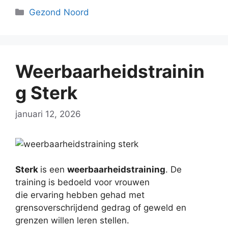
Categorieën
Gezond Noord
Weerbaarheidstrainin
g Sterk
januari 12, 2026
Sterk
is een
weerbaarheidstraining
. De
training is bedoeld voor vrouwen
die ervaring hebben gehad met
grensoverschrijdend gedrag of geweld en
grenzen willen leren stellen.