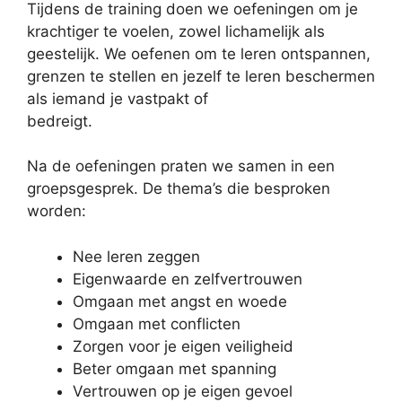
Tijdens de training doen we oefeningen om je
krachtiger te voelen, zowel lichamelijk als
geestelijk. We oefenen om te leren ontspannen,
grenzen te stellen en jezelf te leren beschermen
als iemand je vastpakt of
bedreigt.
Na de oefeningen praten we samen in een
groepsgesprek. De thema’s die besproken
worden:
Nee leren zeggen
Eigenwaarde en zelfvertrouwen
Omgaan met angst en woede
Omgaan met conflicten
Zorgen voor je eigen veiligheid
Beter omgaan met spanning
Vertrouwen op je eigen gevoel