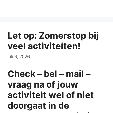
Let op: Zomerstop bij
veel activiteiten!
juli 6, 2026
Check – bel – mail –
vraag na of jouw
activiteit wel of niet
doorgaat in de