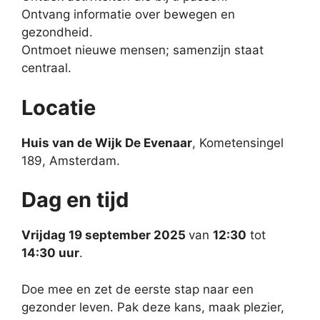
Ontvang informatie over bewegen en
gezondheid.
Ontmoet nieuwe mensen; samenzijn staat
centraal.
Locatie
Huis van de Wijk De Evenaar
, Kometensingel
189, Amsterdam.
Dag en tijd
Vrijdag 19 september 2025
van
12:30
tot
14:30 uur
.
Doe mee en zet de eerste stap naar een
gezonder leven. Pak deze kans, maak plezier,