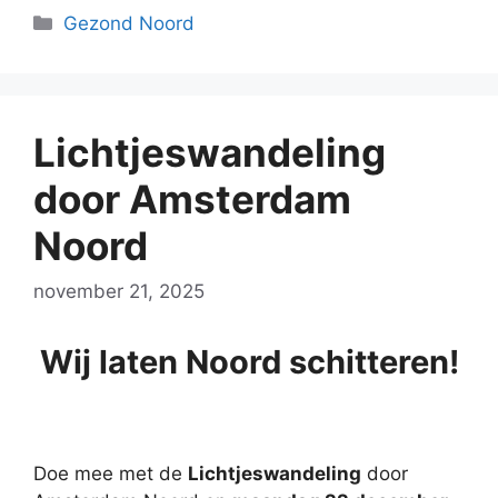
Categorieën
Gezond Noord
Lichtjeswandeling
door Amsterdam
Noord
november 21, 2025
Wij laten Noord schitteren!
Doe mee met de
Lichtjeswandeling
door