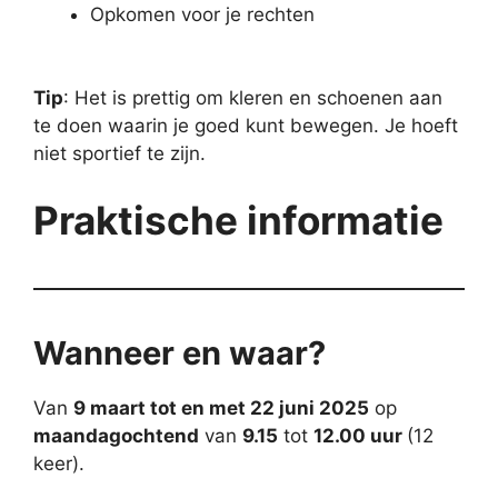
Opkomen voor je rechten
Tip
: Het is prettig om kleren en schoenen aan
te doen waarin je goed kunt bewegen. Je hoeft
niet sportief te zijn.
Praktische informatie
Wanneer en waar?
Van
9 maart tot en met 22 juni 2025
op
maandagochtend
van
9.15
tot
12.00 uur
(12
keer).