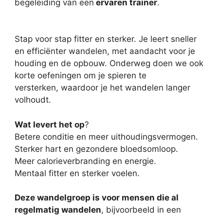
begeleiding van een
ervaren trainer
.
Stap voor stap fitter en sterker. Je leert sneller
en efficiënter wandelen, met aandacht voor je
houding en de opbouw. Onderweg doen we ook
korte oefeningen om je spieren te
versterken, waardoor je het wandelen langer
volhoudt.
Wat levert het op
?
Betere conditie en meer uithoudingsvermogen.
Sterker hart en gezondere bloedsomloop.
Meer calorieverbranding en energie.
Mentaal fitter en sterker voelen.
Deze wandelgroep is voor mensen die al
regelmatig wandelen
, bijvoorbeeld in een