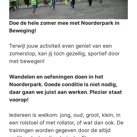
Doe de hele zomer mee met Noorderpark in
Beweging!
Terwijl jouw activiteit even geniet van een
zomerstop, kan jij toch gezellig, sportief door
met bewegen!
Wandelen en oefeningen doen in het
Noorderpark. Goede conditie is niet nodig,
daar gaan we juist aan werken. Plezier staat
voorop!
Iedereen is welkom: jong, oud, groot, klein, in
een rolstoel of met rollator, of wat dan ook. De
trainingen worden gegeven door de altijd