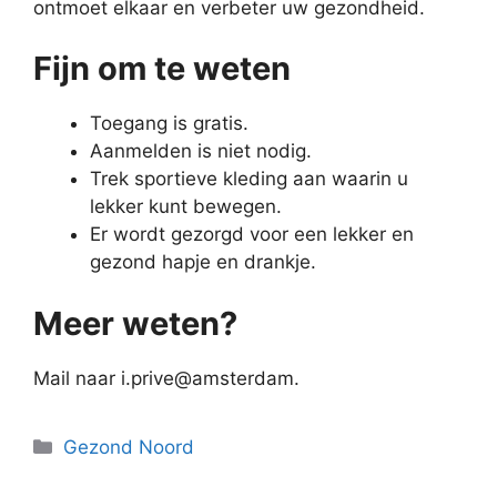
ontmoet elkaar en verbeter uw gezondheid.
Fijn om te weten
Toegang is gratis.
Aanmelden is niet nodig.
Trek sportieve kleding aan waarin u
lekker kunt bewegen.
Er wordt gezorgd voor een lekker en
gezond hapje en drankje.
Meer weten?
Mail naar
i.prive@amsterdam.
Categorieën
Gezond Noord