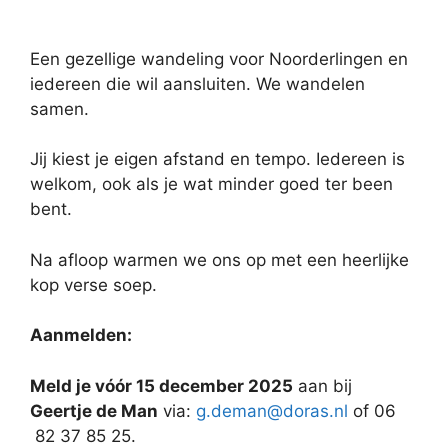
Een gezellige wandeling voor Noorderlingen en
iedereen die wil aansluiten. We wandelen
samen.
Jij kiest je eigen afstand en tempo. Iedereen is
welkom, ook als je wat minder goed ter been
bent.
Na afloop warmen we ons op met een heerlijke
kop verse soep.
Aanmelden:
Meld je vóór 15 december 2025
aan bij
Geertje de Man
via:
g.deman@doras.nl
of 06
82 37 85 25.